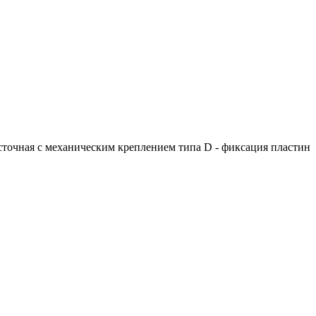
точная с механическим креплением типа D - фиксация пластин