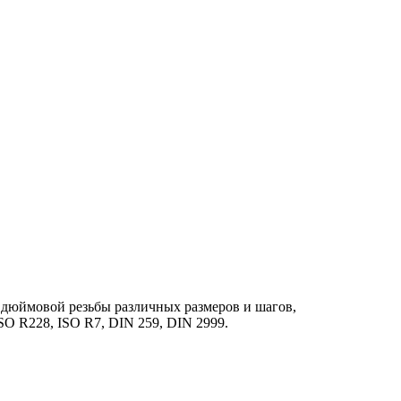
 дюймовой резьбы различных размеров и шагов,
O R228, ISO R7, DIN 259, DIN 2999.