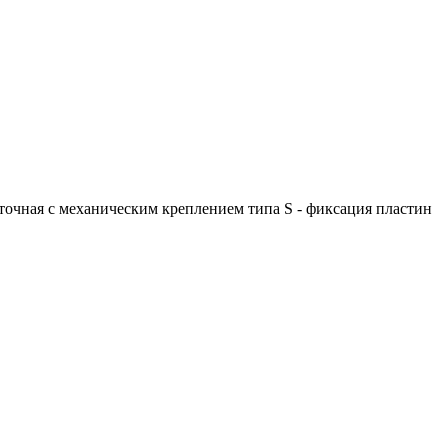
очная с механическим креплением типа S - фиксация пластин